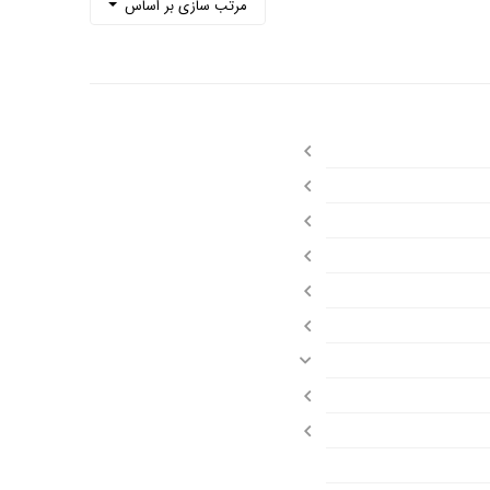
مرتب سازی بر اساس