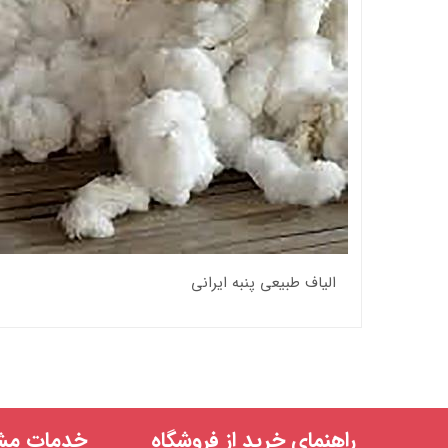
الیاف طبیعی پنبه ایرانی
راهنمای خرید از فروشگاه
خدمات مشت