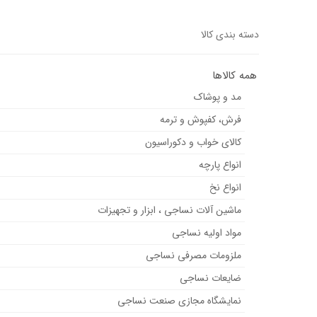
دسته بندی کالا
همه کالاها
مد و پوشاک
فرش، کفپوش و ترمه
کالای خواب و دکوراسیون
انواع پارچه
انواع نخ
ماشین آلات نساجی ، ابزار و تجهیزات
مواد اولیه نساجی
ملزومات مصرفی نساجی
ضایعات نساجی
نمایشگاه مجازی صنعت نساجی