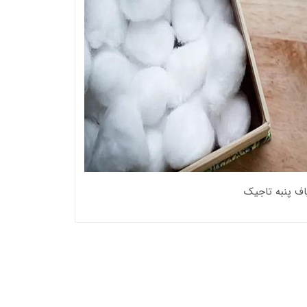
یاف پنبه تاجیک