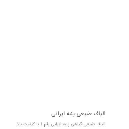
الیاف طبیعی پنبه ایرانی
الیاف طبیعی گیاهی پنبه ایرانی رقم 1 با کیفیت بالا.