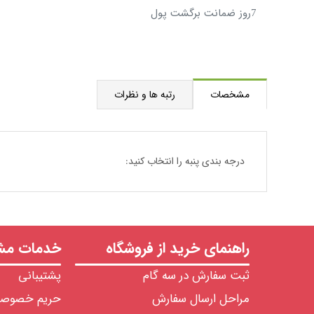
7روز ضمانت برگشت پول
مشخصات
رتبه ها و نظرات
درجه بندی پنبه را انتخاب کنید:
راهنمای خرید از فروشگاه
خدمات مشت
ثبت سفارش در سه گام
پشتیبانی
مراحل ارسال سفارش
حریم خصوص