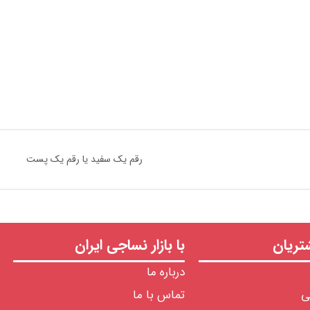
رقم یک سفید یا رقم یک پست
ریان
با بازار نساجی ایران
درباره ما
ی
تماس با ما