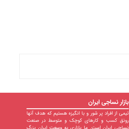
بازار نساجی ایران
تیمی از افراد پر شور و با انگیزه هستیم که هدف آنها
رونق کسب و کارهای کوچک و متوسط در صنعت
نساجی ایران است. ما بازاری به وسعت ایران بزرگ