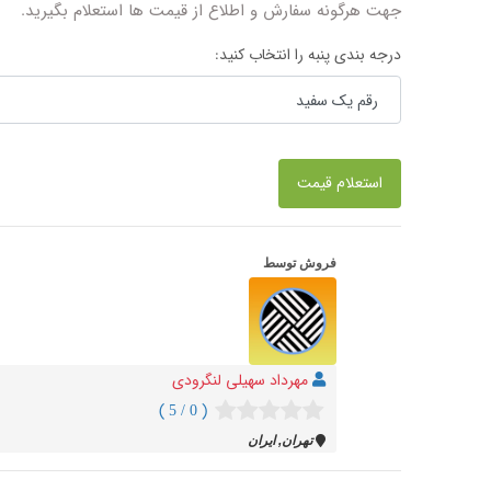
جهت هرگونه سفارش و اطلاع از قیمت ها استعلام بگیرید.
درجه بندی پنبه را انتخاب کنید:
استعلام قیمت
فروش توسط
مهرداد سهیلی لنگرودی
( 0 / 5 )
تهران, ایران