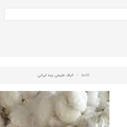
کالاها
الیاف طبیعی پنبه ایرانی