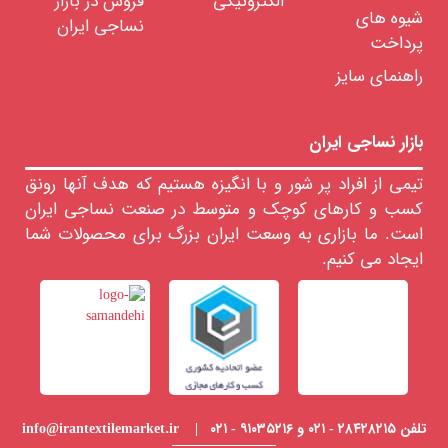
الکترونیکی
فروش در بازار
شیوه های
نساجی ایران
پرداخت
راهنمای سایز
بازار نساجی ایران
تیمی از افراد پر شور و با انگیزه هستیم که هدف آنها رونق
کسب و کارهای کوچک و متوسط در صنعت نساجی ایران
است. ما بازاری به وسعت ایران بزرگ برای محصولات شما
ایجاد می کنیم.
تلفن ۲۸۴۲۸۲۱۵ - ۰۲۱ و ۹۱۰۳۵۲۱۶ - ۰۲۱ | info@irantextilemarket.ir