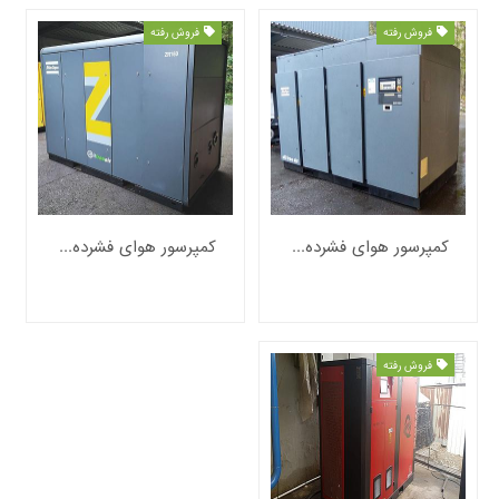
فروش رفته
فروش رفته
کمپرسور هوای فشرده اطلس کوپکو 10 بار مدل ZR 400
کمپرسور هوای فشرده اطلس کوپکو 10 بار مدل ZR 160
فروش رفته