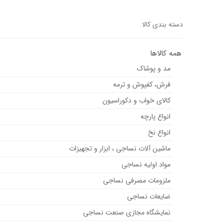
دسته بندی کالا
همه کالاها
مد و پوشاک
فرش، کفپوش و ترمه
کالای خواب و دکوراسیون
انواع پارچه
انواع نخ
ماشین آلات نساجی ، ابزار و تجهیزات
مواد اولیه نساجی
ملزومات مصرفی نساجی
ضایعات نساجی
نمایشگاه مجازی صنعت نساجی