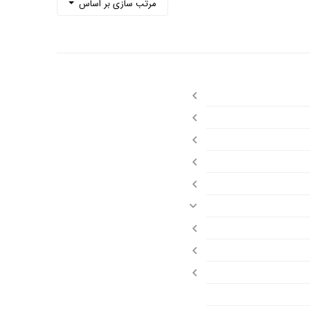
مرتب سازی بر اساس