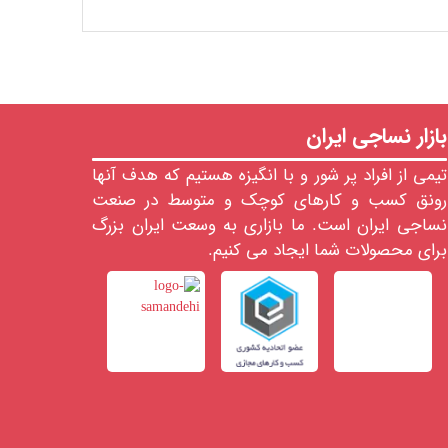
بازار نساجی ایران
تیمی از افراد پر شور و با انگیزه هستیم که هدف آنها
رونق کسب و کارهای کوچک و متوسط در صنعت
نساجی ایران است. ما بازاری به وسعت ایران بزرگ
برای محصولات شما ایجاد می کنیم.