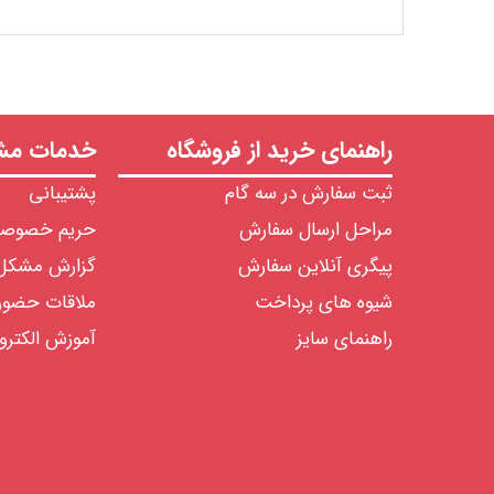
راهنمای خرید از فروشگاه
خدمات مشت
ثبت سفارش در سه گام
پشتیبانی
مراحل ارسال سفارش
حریم خصوص
پیگری آنلاین سفارش
گزارش مشکل
شیوه های پرداخت
ملاقات حضو
راهنمای سایز
آموزش الکترو