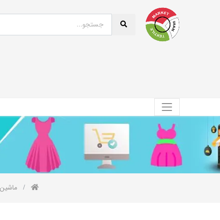
ماشین 