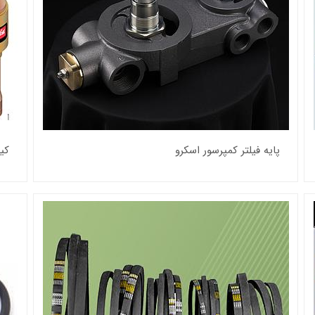
پایه فیلتر کمپرسور اسکرو
کی