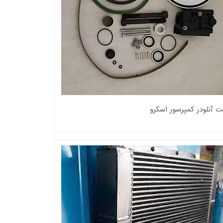
ت آنلودر کمپرسور اسکرو