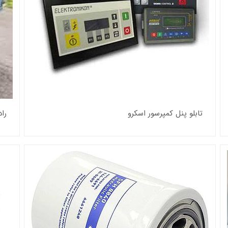
تابلو پنل کمپرسور اسکرو
را