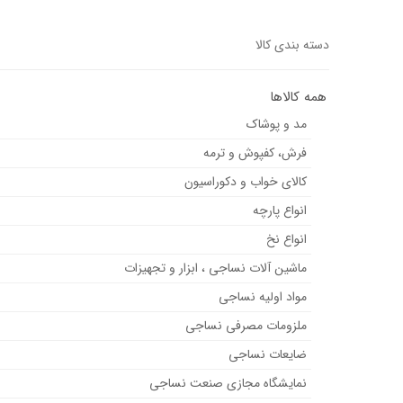
دسته بندی کالا
همه کالاها
مد و پوشاک
فرش، کفپوش و ترمه
کالای خواب و دکوراسیون
انواع پارچه
انواع نخ
ماشین آلات نساجی ، ابزار و تجهیزات
مواد اولیه نساجی
ملزومات مصرفی نساجی
ضایعات نساجی
نمایشگاه مجازی صنعت نساجی