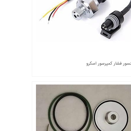
سور فشار کمپرسور اسکرو