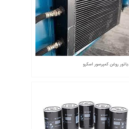
دیاتور روغن کمپرسور اسکرو