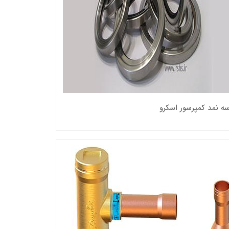
سه نمد کمپرسور اسکرو