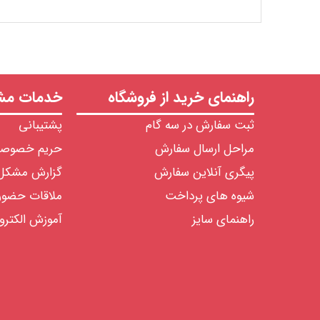
راهنمای خرید از فروشگاه
خدمات مشت
ثبت سفارش در سه گام
پشتیبانی
مراحل ارسال سفارش
حریم خصوص
پیگری آنلاین سفارش
گزارش مشکل
شیوه های پرداخت
ملاقات حضو
راهنمای سایز
آموزش الکترو