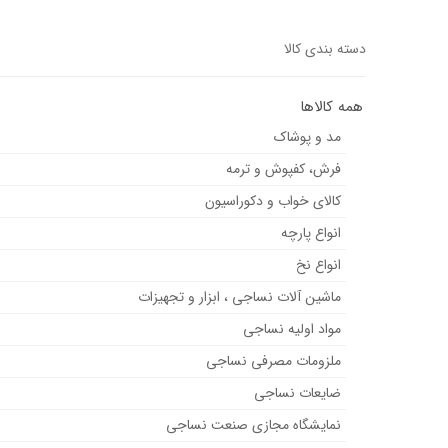
دسته بندی کالا
همه کالاها
مد و پوشاک
فرش، کفپوش و ترمه
کالای خواب و دکوراسیون
انواع پارچه
انواع نخ
ماشین آلات نساجی ، ابزار و تجهیزات
مواد اولیه نساجی
ملزومات مصرفی نساجی
ضایعات نساجی
نمایشگاه مجازی صنعت نساجی