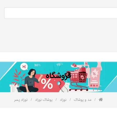
فروشگاه
مد و پوشاک
نوزاد
پوشاک نوزاد
نوزاد پسر