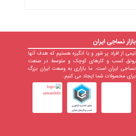
بازار نساجی ایران
تیمی از افراد پر شور و با انگیزه هستیم که هدف آنها
رونق کسب و کارهای کوچک و متوسط در صنعت
نساجی ایران است. ما بازاری به وسعت ایران بزرگ
برای محصولات شما ایجاد می کنیم.