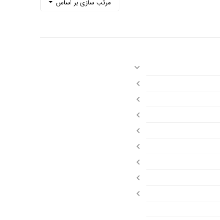
مرتب سازی بر اساس