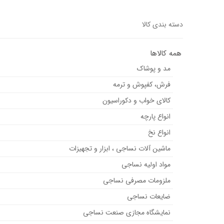
دسته بندی کالا
همه کالاها
مد و پوشاک
فرش، کفپوش و ترمه
کالای خواب و دکوراسیون
انواع پارچه
انواع نخ
ماشین آلات نساجی ، ابزار و تجهیزات
مواد اولیه نساجی
ملزومات مصرفی نساجی
ضایعات نساجی
نمایشگاه مجازی صنعت نساجی