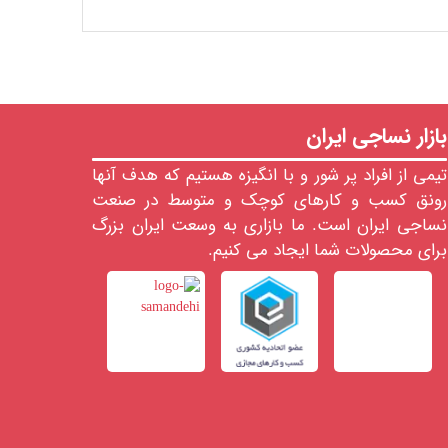
بازار نساجی ایران
تیمی از افراد پر شور و با انگیزه هستیم که هدف آنها
رونق کسب و کارهای کوچک و متوسط در صنعت
نساجی ایران است. ما بازاری به وسعت ایران بزرگ
برای محصولات شما ایجاد می کنیم.