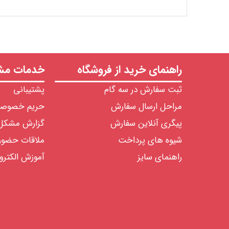
راهنمای خرید از فروشگاه
خدمات مشت
ثبت سفارش در سه گام
پشتیبانی
مراحل ارسال سفارش
حریم خصوص
پیگری آنلاین سفارش
گزارش مشکل
شیوه های پرداخت
ملاقات حضو
راهنمای سایز
آموزش الکترو