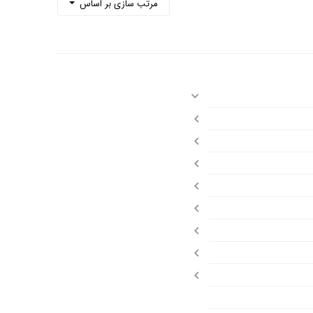
مرتب سازی بر اساس