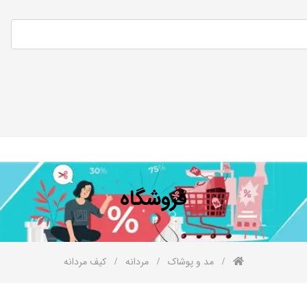
فروشگاه
مد و پوشاک
مردانه
کیف مردانه