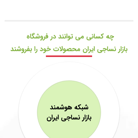
چه کسانی می توانند در فروشگاه
بازار نساجی ایران محصولات خود را بفروشند
شبکه هوشمند
بازار نساجی ایران