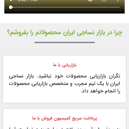
چرا در بازار نساجی ایران محصولاتم را بفروشم؟
بازاریابی با ما
نگران بازاریابی محصولات خود نباشید. بازار نساجی
ایران با یک تیم مجرب و متخصص بازاریابی محصولات
را انجام خواهد داد.
پرداخت سریع کمیسیون فروش با ما