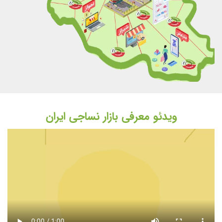
ویدئو معرفی بازار نساجی ایران