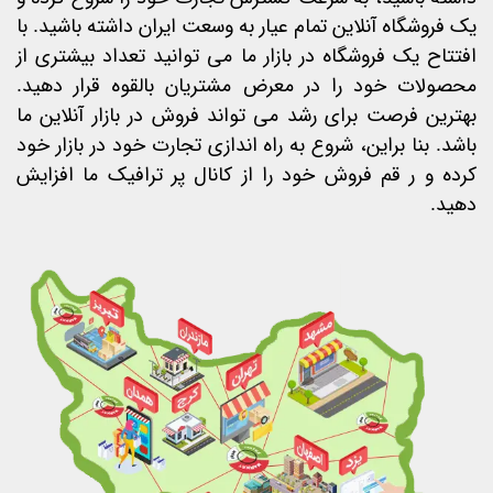
یک فروشگاه آنلاین تمام عیار به وسعت ایران داشته باشید.
با
افتتاح یک فروشگاه در بازار ما می توانید تعداد بیشتری از
محصولات خود را در معرض مشتریان بالقوه قرار دهید.
بهترین فرصت برای رشد می تواند فروش در بازار آنلاین ما
باشد. بنا
براین، شروع به راه اندازی تجارت خود در بازار خود
کرده و ر
قم فروش خود را از کانال پر ترافیک ما افزایش
دهید.