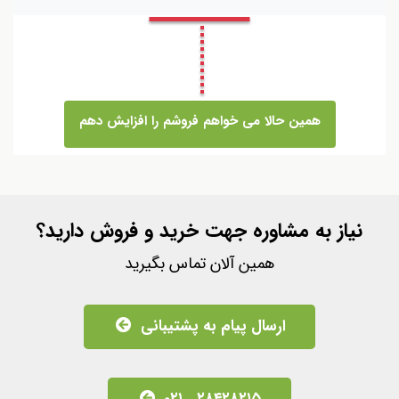
همین حالا می خواهم فروشم را افزایش دهم
نیاز به مشاوره جهت خرید و فروش دارید؟
همین آلان تماس بگیرید
ارسال پیام به پشتیبانی