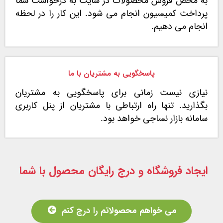
به محض فروش محصولات در سایت به درخواست شما
پرداخت کمیسیون انجام می شود. این کار را در لحظه
انجام می دهیم.
پاسخگویی به مشتریان با ما
نیازی نیست زمانی برای پاسخگویی به مشتریان
بگذارید. تنها راه ارتباطی با مشتریان از پنل کاربری
سامانه بازار نساجی خواهد بود.
ایجاد فروشگاه و درج رایگان محصول با شما
می خواهم محصولاتم را درج کنم