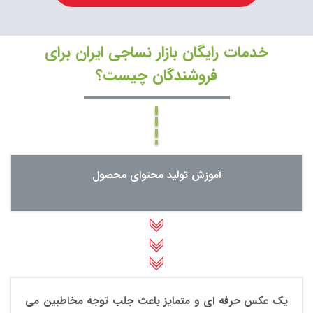
خدمات رایگان بازار نساجی ایران برای
فروشندگان چیست؟
آموزش تولید محتوای محصول
یک عکس حرفه ای و متمایز باعث جلب توجه مخاطبین می