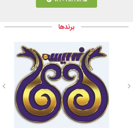
۲۸۴۲۸۲۱۵ - ۰۲۱
برندها