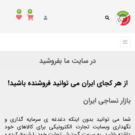
0
0
در سایت ما بفروشید
از هر کجای ایران می توانید فروشنده باشید!
بازار نساجی ایران
شما می توانید بدون اینکه دغدغه ی سرمایه گذاری و
نگهداری وبسایت تجارت الکترونیکی برای کالاهای خود
داشته باشید، به سرعت گسترش تجارت خود را شروع کرده و