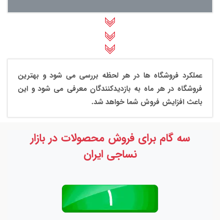
عملکرد فروشگاه ها در هر لحظه بررسی می شود و بهترین
فروشگاه در هر ماه به بازدیدکنندگان معرفی می شود و این
باعث افزایش فروش شما خواهد شد.
سه گام برای فروش محصولات در بازار
نساجی ایران