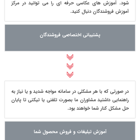
شود. آموزش های عکاسی حرفه ای را می توانید در مرکز
آموزش فروشندگان دنبال کنید.
پشتیبانی اختصاصی فروشندگان
در صورتی که با هر مشکلی در سامانه مواجه شدید و یا نیاز به
راهنمایی داشتید مشاوران ما بصورت تلفنی یا تیکتی تا پایان
حل مشکل کنار شما خواهند بود.
آموزش تبلیغات و فروش محصول شما