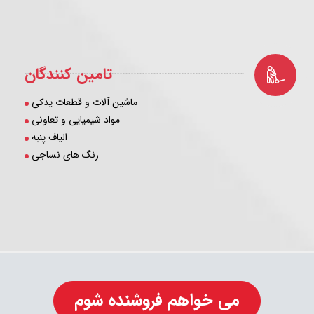
تامین کنندگان
ماشین آلات و قطعات یدکی
مواد شیمیایی و تعاونی
الیاف پنبه
رنگ های نساجی
می خواهم فروشنده شوم