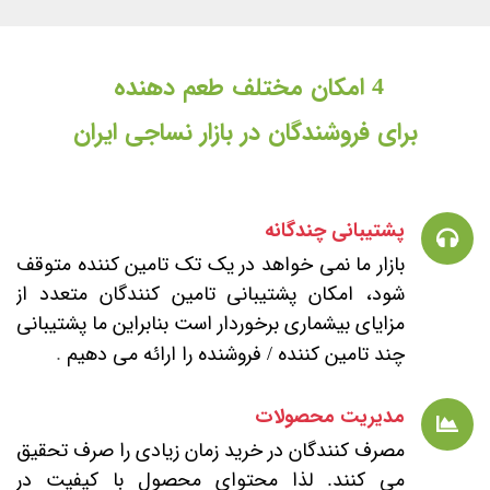
4 امکان
مختلف طعم دهنده
برای فروشندگان در بازار نساجی ایران
پشتیبانی چندگانه
بازار ما نمی خواهد در یک تک تامین کننده متوقف
شود، امکان پشتیبانی تامین کنندگان متعدد از
مزایای بیشماری برخوردار است بنابراین ما پشتیبانی
چند تامین کننده / فروشنده را ارائه می دهیم
.
مدیریت محصولات
مصرف کنندگان در خرید زمان زیادی را صرف تحقیق
می کنند. لذا محتوای محصول با کیفیت در