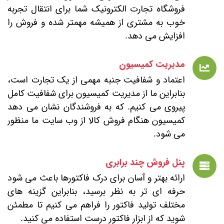
فروشگاه تجارت الکترونیک شما برای انتقال تجربه
خوب به مشتری از همیشه مهمتر شده و فروش را
افزایش می دهد.
مدیریت کمیسیون
اعتماد و شفافیت جنبه مهمی از یک تجارت است،
بنابراین ما از مدیریت کمیسیون برای شفافیت کامل
پیروی می کنیم. که به فروشندگان نشان می دهد
کمیسیون هنگام فروش کالا از وب سایت ما منظور
می شود.
پنل فروش چند برابری
ارائه بهتر و آسان برای درک فاکتورها باعث می شود
حرفه ای تر به نظر برسید، بنابراین گزینه های
مختلف تولید فاکتور را فراهم می کنیم تا مطمئن
شوید که از ابزار فاکتور درست استفاده می کنید.