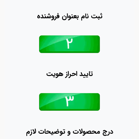
ثبت نام بعنوان فروشنده
تایید احراز هویت
درج محصولات و توضیحات لازم