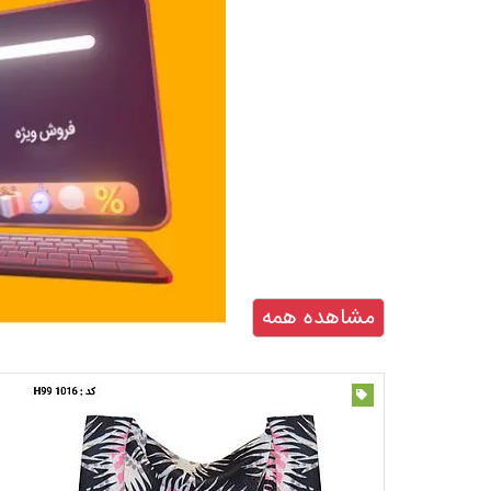
مشاهده همه