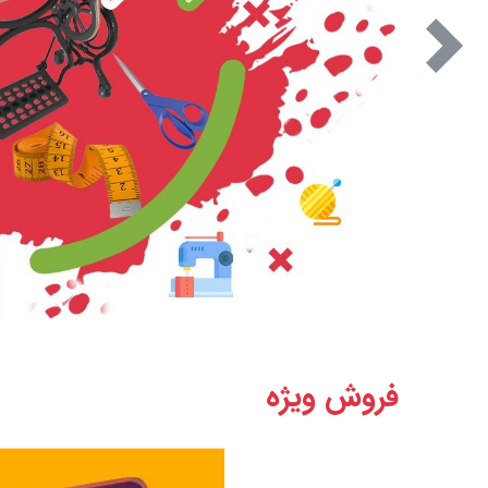
بعدی
فروش ویژه