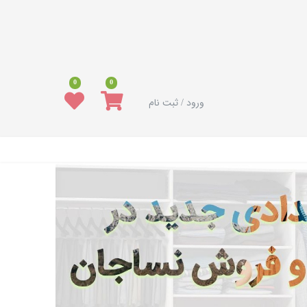
0
0
ورود / ثبت نام