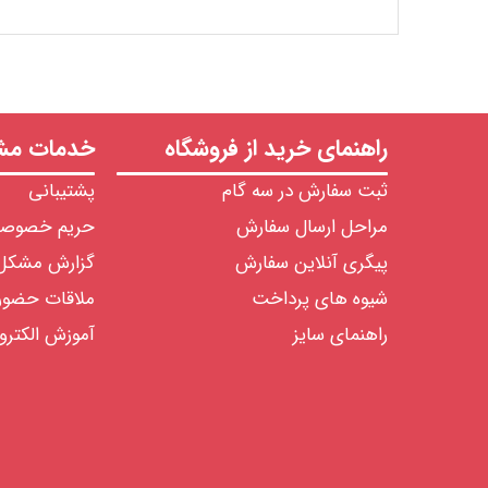
راهنمای خرید از فروشگاه
خدمات مشت
ثبت سفارش در سه گام
پشتیبانی
مراحل ارسال سفارش
حریم خصوص
پیگری آنلاین سفارش
گزارش مشکل
شیوه های پرداخت
ملاقات حضو
راهنمای سایز
آموزش الکترو