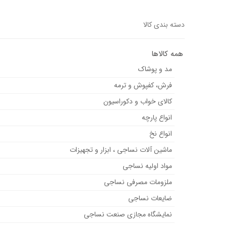
دسته بندی کالا
همه کالاها
مد و پوشاک
فرش، کفپوش و ترمه
کالای خواب و دکوراسیون
انواع پارچه
انواع نخ
ماشین آلات نساجی ، ابزار و تجهیزات
مواد اولیه نساجی
ملزومات مصرفی نساجی
ضایعات نساجی
نمایشگاه مجازی صنعت نساجی