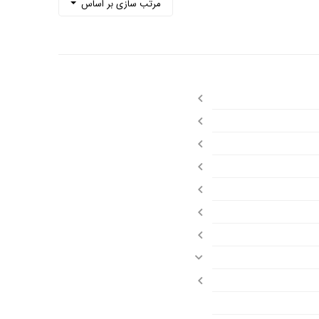
مرتب سازی بر اساس