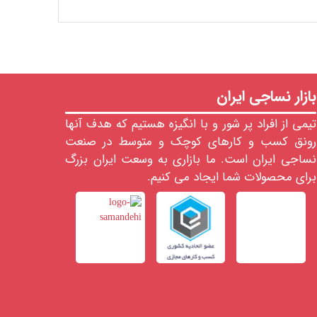
بازار نساجی ایران
تیمی از افراد پر شور و با انگیزه هستیم که هدف آنها
رونق کسب و کارهای کوچک و متوسط در صنعت
نساجی ایران است. ما بازاری به وسعت ایران بزرگ
برای محصولات شما ایجاد می کنیم.