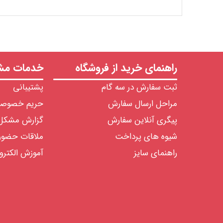
راهنمای خرید از فروشگاه
خدمات مشت
ثبت سفارش در سه گام
پشتیبانی
مراحل ارسال سفارش
حریم خصوص
پیگری آنلاین سفارش
گزارش مشکل
شیوه های پرداخت
ملاقات حضو
راهنمای سایز
آموزش الکترو