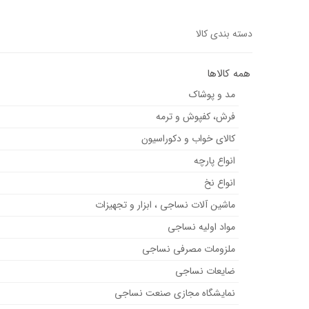
دسته بندی کالا
همه کالاها
مد و پوشاک
فرش، کفپوش و ترمه
کالای خواب و دکوراسیون
انواع پارچه
انواع نخ
ماشین آلات نساجی ، ابزار و تجهیزات
مواد اولیه نساجی
ملزومات مصرفی نساجی
ضایعات نساجی
نمایشگاه مجازی صنعت نساجی