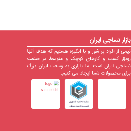
بازار نساجی ایران
تیمی از افراد پر شور و با انگیزه هستیم که هدف آنها
رونق کسب و کارهای کوچک و متوسط در صنعت
نساجی ایران است. ما بازاری به وسعت ایران بزرگ
برای محصولات شما ایجاد می کنیم.