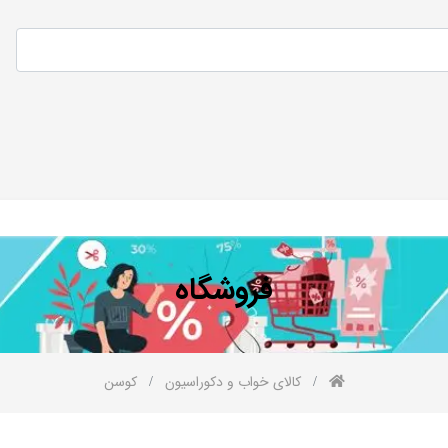
فروشگاه
کالای خواب و دکوراسیون
کوسن