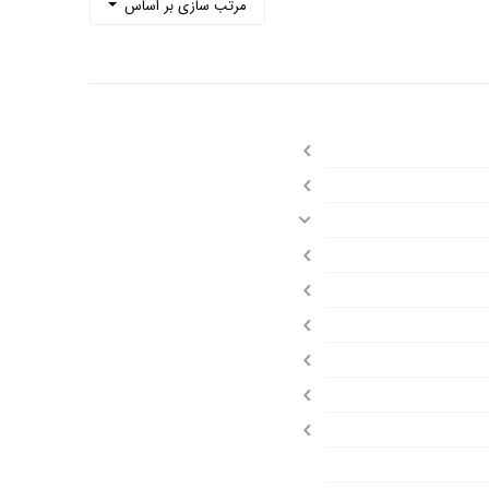
مرتب سازی بر اساس