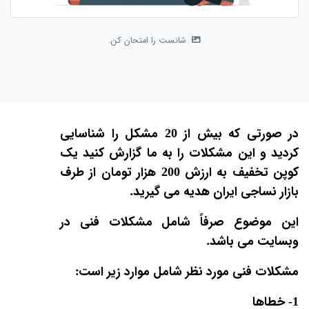
شانست را امتحان کن.
در صورتی که بیش از 20 مشکل را شناسایی
کردید و این مشکلات را به ما گزارش کنید یک
کوپن تخفیف به ارزش 200 هزار تومان از طرف
بازار نساجی ایران هدیه می گیرید.
این موضوع صرفاً شامل مشکلات فنی در
وبسایت می باشد.
مشکلات فنی مورد نظر شامل موارد زیر است:
1- خطاها