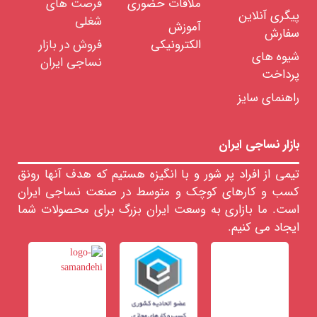
ملاقات حضوری
فرصت های
پیگری آنلاین
شغلی
آموزش
سفارش
الکترونیکی
فروش در بازار
شیوه های
نساجی ایران
پرداخت
راهنمای سایز
بازار نساجی ایران
تیمی از افراد پر شور و با انگیزه هستیم که هدف آنها رونق
کسب و کارهای کوچک و متوسط در صنعت نساجی ایران
است. ما بازاری به وسعت ایران بزرگ برای محصولات شما
ایجاد می کنیم.