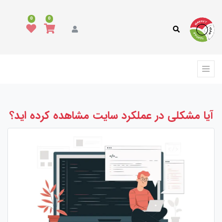
0
0
آیا مشکلی در عملکرد سایت مشاهده کرده اید؟