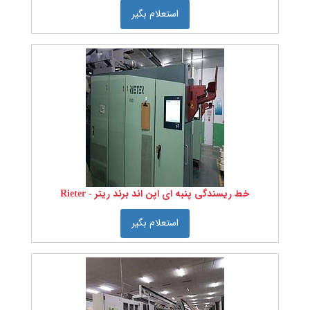
استعلام بگیر
خط ریسندگی پنبه ای اپن اند برند ریتر - Rieter
استعلام بگیر