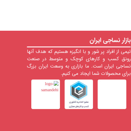
بازار نساجی ایران
تیمی از افراد پر شور و با انگیزه هستیم که هدف آنها
رونق کسب و کارهای کوچک و متوسط در صنعت
نساجی ایران است. ما بازاری به وسعت ایران بزرگ
برای محصولات شما ایجاد می کنیم.