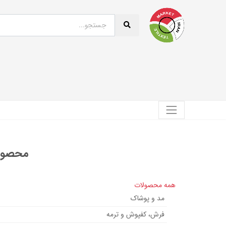
محصولی
همه محصولات
مد و پوشاک
فرش، کفپوش و ترمه