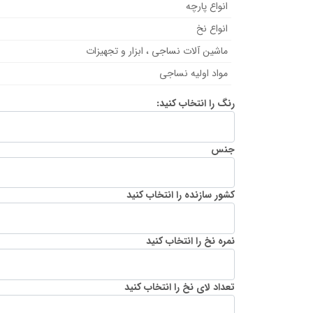
انواع پارچه
انواع نخ
ماشین آلات نساجی ، ابزار و تجهیزات
مواد اولیه نساجی
رنگ را انتخاب کنید:
جنس
کشور سازنده را انتخاب کنید
نمره نخ را انتخاب کنید
تعداد لای نخ را انتخاب کنید