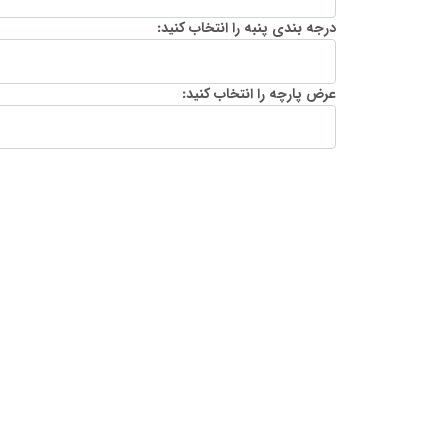
درجه بندی پنبه را انتخاب کنید:
عرض پارچه را انتخاب کنید: