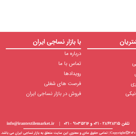
ریان
با بازار نساجی ایران
درباره ما
ی
تماس با ما
رویدادها
ری
فرصت های شغلی
نیکی
فروش در بازار نساجی ایران
تلفن ۲۸۴۲۸۲۱۵ - ۰۲۱ و ۹۱۰۳۵۲۱۶ - ۰۲۱ | info@irantextilemarket.ir
CopyrightⒸ۲۰۲۰ | تمامی حقوق مادی و معنوی این سایت متعلق به
بازار نساجی
ایران می باشد.