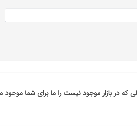
 که در بازار موجود نیست را ما برای شما موجود می