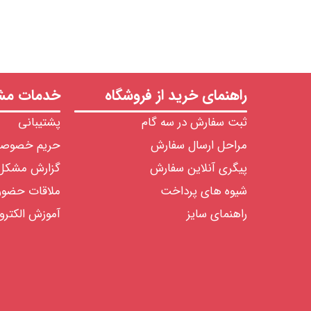
راهنمای خرید از فروشگاه
خدمات مشت
ثبت سفارش در سه گام
پشتیبانی
مراحل ارسال سفارش
حریم خصوص
پیگری آنلاین سفارش
گزارش مشکل
شیوه های پرداخت
ملاقات حضو
راهنمای سایز
آموزش الکترو