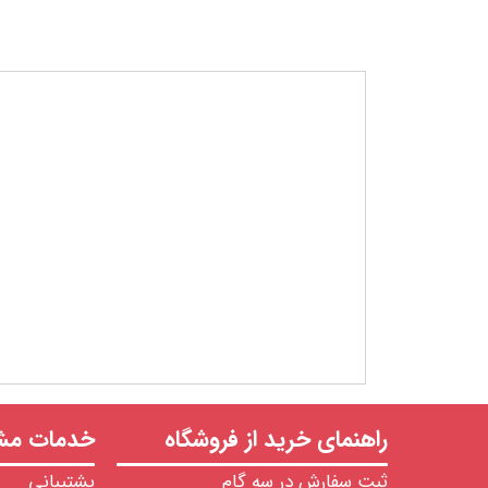
راهنمای خرید از فروشگاه
خدمات مشت
ثبت سفارش در سه گام
پشتیبانی