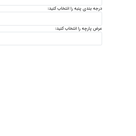
درجه بندی پنبه را انتخاب کنید:
عرض پارچه را انتخاب کنید: