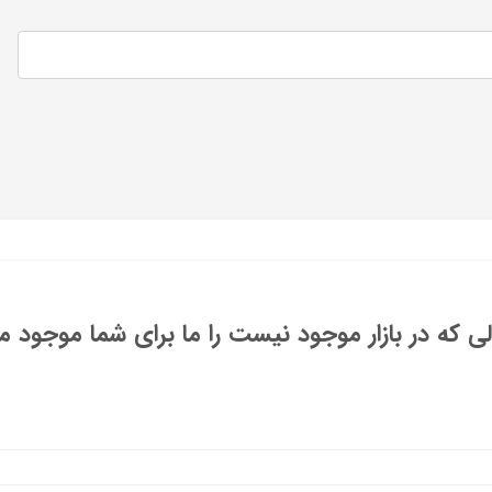
 که در بازار موجود نیست را ما برای شما موجود می