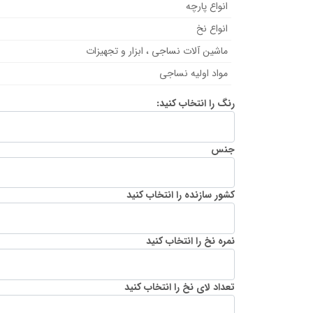
انواع پارچه
انواع نخ
ماشین آلات نساجی ، ابزار و تجهیزات
مواد اولیه نساجی
رنگ را انتخاب کنید:
جنس
کشور سازنده را انتخاب کنید
نمره نخ را انتخاب کنید
تعداد لای نخ را انتخاب کنید