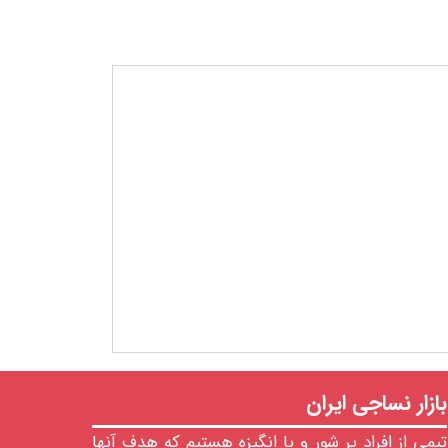
بازار نساجی ایران
تیمی از افراد پر شور و با انگیزه هستیم که هدف آنها