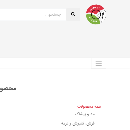
محصولی
همه محصولات
مد و پوشاک
فرش، کفپوش و ترمه