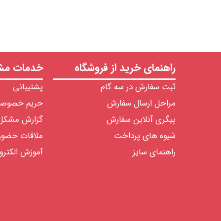
راهنمای خرید از فروشگاه
خدمات مشت
ثبت سفارش در سه گام
پشتیبانی
مراحل ارسال سفارش
حریم خصوص
پیگری آنلاین سفارش
گزارش مشکل
شیوه های پرداخت
ملاقات حضو
راهنمای سایز
آموزش الکترو