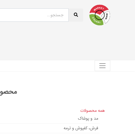
محصولی
همه محصولات
مد و پوشاک
فرش، کفپوش و ترمه