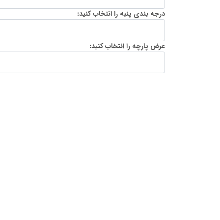
درجه بندی پنبه را انتخاب کنید:
عرض پارچه را انتخاب کنید: