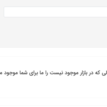
 که در بازار موجود نیست را ما برای شما موجود می