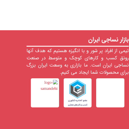
بازار نساجی ایران
تیمی از افراد پر شور و با انگیزه هستیم که هدف آنها
رونق کسب و کارهای کوچک و متوسط در صنعت
نساجی ایران است. ما بازاری به وسعت ایران بزرگ
برای محصولات شما ایجاد می کنیم.