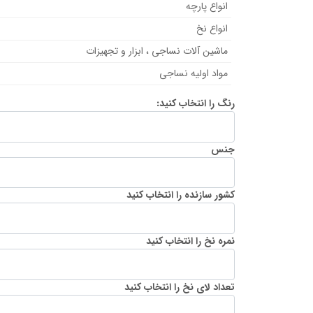
انواع پارچه
انواع نخ
ماشین آلات نساجی ، ابزار و تجهیزات
مواد اولیه نساجی
رنگ را انتخاب کنید:
جنس
کشور سازنده را انتخاب کنید
نمره نخ را انتخاب کنید
تعداد لای نخ را انتخاب کنید