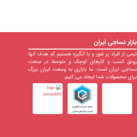
بازار نساجی ایران
تیمی از افراد پر شور و با انگیزه هستیم که هدف آنها
رونق کسب و کارهای کوچک و متوسط در صنعت
نساجی ایران است. ما بازاری به وسعت ایران بزرگ
برای محصولات شما ایجاد می کنیم.