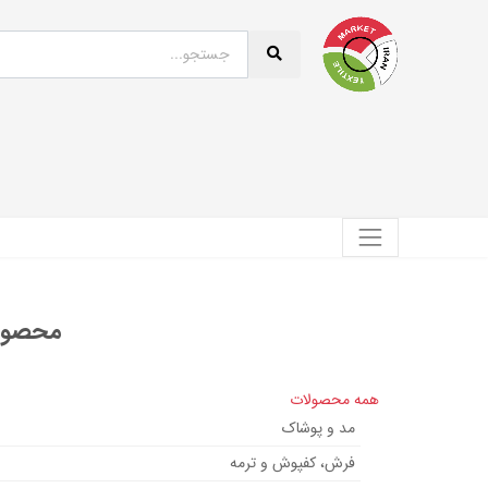
محصولی
همه محصولات
مد و پوشاک
فرش، کفپوش و ترمه