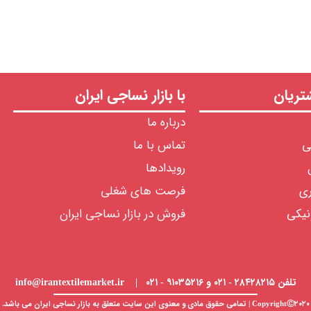
ریان
با بازار نساجی ایران
درباره ما
ی
تماس با ما
رویدادها
ری
فرصت های شغلی
نیکی
فروش در بازار نساجی ایران
تلفن ۲۸۴۲۸۲۱۵ - ۰۲۱ و ۹۱۰۳۵۲۱۶ - ۰۲۱ | info@irantextilemarket.ir
CopyrightⒸ۲۰۲۰ | تمامی حقوق مادی و معنوی این سایت متعلق به
بازار نساجی
ایران می باشد.