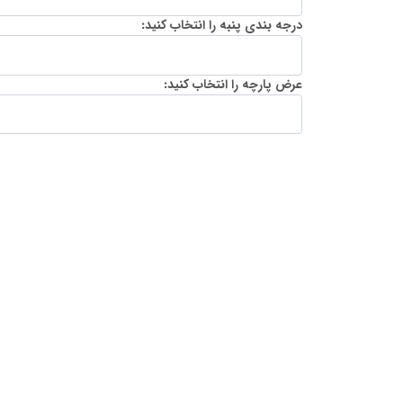
درجه بندی پنبه را انتخاب کنید:
عرض پارچه را انتخاب کنید: