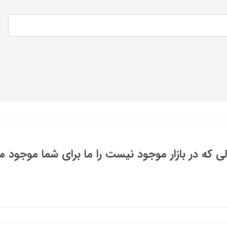
 که در بازار موجود نیست را ما برای شما موجود می