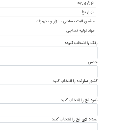
انواع پارچه
انواع نخ
ماشین آلات نساجی ، ابزار و تجهیزات
مواد اولیه نساجی
رنگ را انتخاب کنید:
جنس
کشور سازنده را انتخاب کنید
نمره نخ را انتخاب کنید
تعداد لای نخ را انتخاب کنید