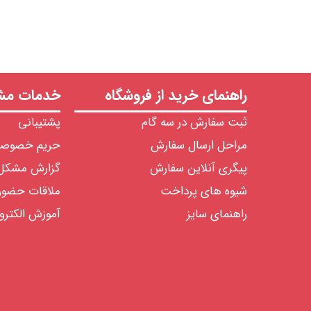
راهنمای خرید از فروشگاه
خدمات مشت
ثبت سفارش در سه گام
پشتیبانی
مراحل ارسال سفارش
حریم خصوص
پیگری آنلاین سفارش
گزارش مشکل
شیوه های پرداخت
ملاقات حضو
راهنمای سایز
آموزش الکترو