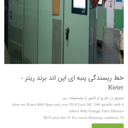
خط ریسندگی پنبه ای اپن اند برند ریتر -
Rieter
مستقر در خارج از کشور با مشخصات زیر:
three set Rieter R60 Open end year 2014 Each MC 540 spindle with 4
robots With Foreign Fiber Detecter
74 DCN rotor dia 31 Ex cotton Running condition