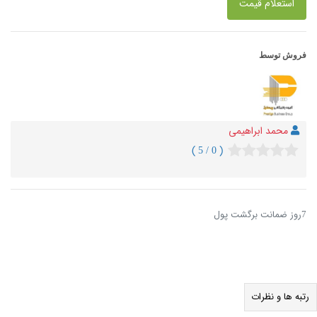
استعلام قیمت
فروش توسط
محمد ابراهیمی
( 0 / 5 )
7روز ضمانت برگشت پول
رتبه ها و نظرات