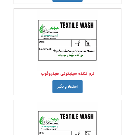
انتخاب
کنید:
عرض
پارچه
را
انتخاب
کنید:
نرم کننده سیلیکونی هیدروفوب
استعلام بگیر