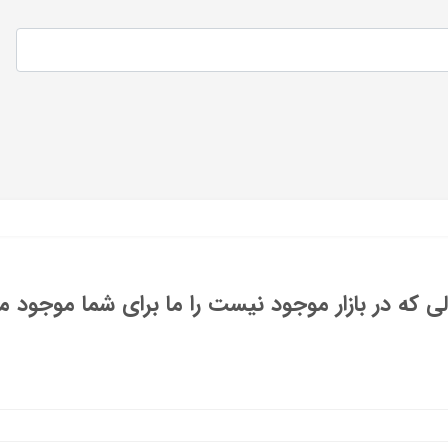
 که در بازار موجود نیست را ما برای شما موجود می