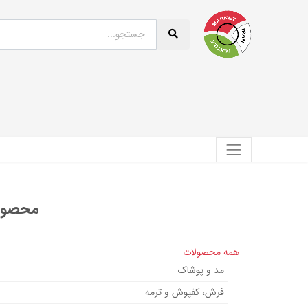
محصولی
همه محصولات
مد و پوشاک
فرش، کفپوش و ترمه