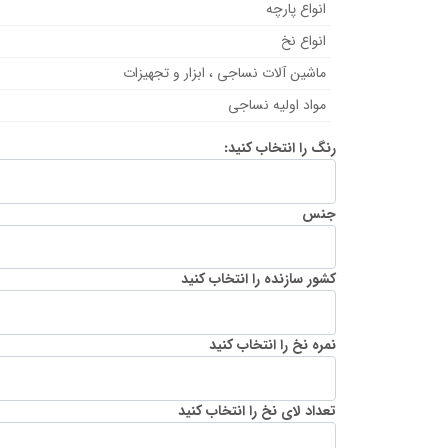
انواع پارچه
انواع نخ
ماشین آلات نساجی ، ابزار و تجهیزات
مواد اولیه نساجی
رنگ را انتخاب کنید:
جنس
کشور سازنده را انتخاب کنید
نمره نخ را انتخاب کنید
تعداد لای نخ را انتخاب کنید