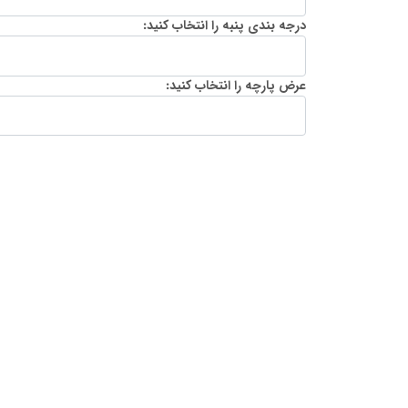
درجه بندی پنبه را انتخاب کنید:
عرض پارچه را انتخاب کنید: