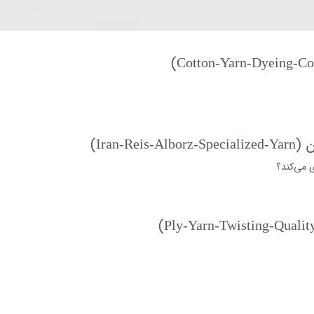
Ira)
ی می‌کند؟