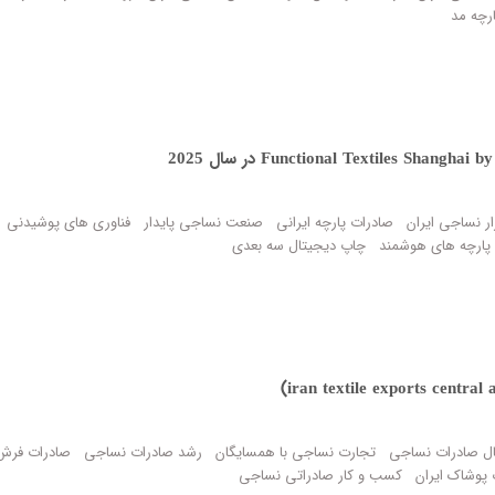
رچه مد
ار نساجی ایران
صادرات پارچه ایرانی
صنعت نساجی پایدار
فناوری های پوشیدنی
پارچه های هوشمند
چاپ دیجیتال سه بعدی
ال صادرات نساجی
تجارت نساجی با همسایگان
رشد صادرات نساجی
صادرات فرش
پوشاک ایران
کسب و کار صادراتی نساجی