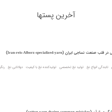
آخرین پستها
ایران (Iran-reis-Alborz-specialized-yarn)
تابندگی انواع نخ
تولید نخ تخصصی
تولیدکننده نخ با کیفیت
دولاتابی نخ
رنگر