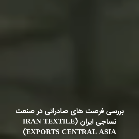
بررسی فرصت های صادراتی در صنعت
نساجی ایران (IRAN TEXTILE
EXPORTS CENTRAL ASIA)