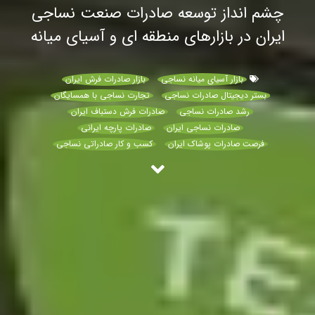
چشم انداز توسعه صادرات صنعت نساجی
ایران در بازارهای منطقه ای و آسیای میانه
بازار آسیای میانه نساجی
بازار صادرات فرش ایران
بستر دیجیتال صادرات نساجی
تجارت نساجی با همسایگان
رشد صادرات نساجی
صادرات فرش دستباف ایران
صادرات نساجی ایران
صادرات پارچه ایرانی
فرصت صادرات پوشاک ایران
کسب و کار صادراتی نساجی