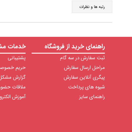
رتبه ها و نظرات
راهنمای خرید از فروشگاه
خدمات مشت
ثبت سفارش در سه گام
پشتیبانی
مراحل ارسال سفارش
حریم خصوص
پیگری آنلاین سفارش
گزارش مشکل
شیوه های پرداخت
ملاقات حضو
راهنمای سایز
آموزش الکترو