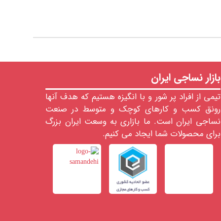
بازار نساجی ایران
تیمی از افراد پر شور و با انگیزه هستیم که هدف آنها
رونق کسب و کارهای کوچک و متوسط در صنعت
نساجی ایران است. ما بازاری به وسعت ایران بزرگ
برای محصولات شما ایجاد می کنیم.