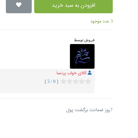
افزودن به سبد خرید
3 عدد موجود
فروش توسط
کالای خواب پرنسا
( 0 / 5 )
7روز ضمانت برگشت پول