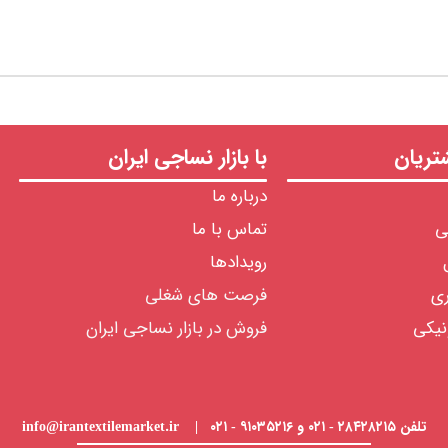
ریان
با بازار نساجی ایران
درباره ما
ی
تماس با ما
رویدادها
ری
فرصت های شغلی
نیکی
فروش در بازار نساجی ایران
تلفن ۲۸۴۲۸۲۱۵ - ۰۲۱ و ۹۱۰۳۵۲۱۶ - ۰۲۱ | info@irantextilemarket.ir