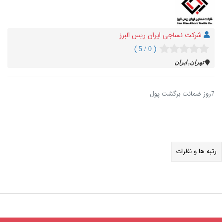
شرکت نساجی ایران ریس البرز
( 0 / 5 )
تهران, ایران
7روز ضمانت برگشت پول
رتبه ها و نظرات