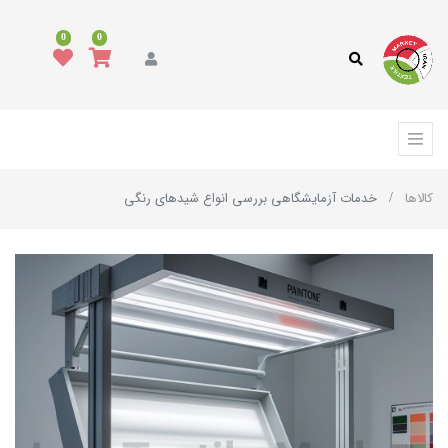
0
0
کالاها
خدمات آزمایشگاهی بررسی انواع شیدهای رنگی