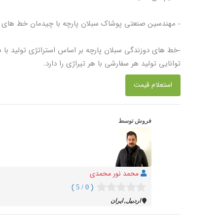
- مهندسین صنعتی پوشاک سبلان پارچه با چیدمان خط های دوز
-خط های دوزندگی سبلان پارچه بر اساس استراتژی تولید با
توانایی تولید هر سفارشی با هر تیراژی را دارد.
استعلام قیمت
فروش توسط
محمد نور محمدی
( 0 / 5 )
اردبيل, ایران