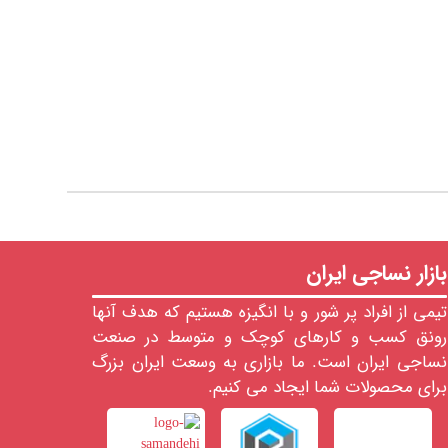
بازار نساجی ایران
تیمی از افراد پر شور و با انگیزه هستیم که هدف آنها
رونق کسب و کارهای کوچک و متوسط در صنعت
نساجی ایران است. ما بازاری به وسعت ایران بزرگ
برای محصولات شما ایجاد می کنیم.