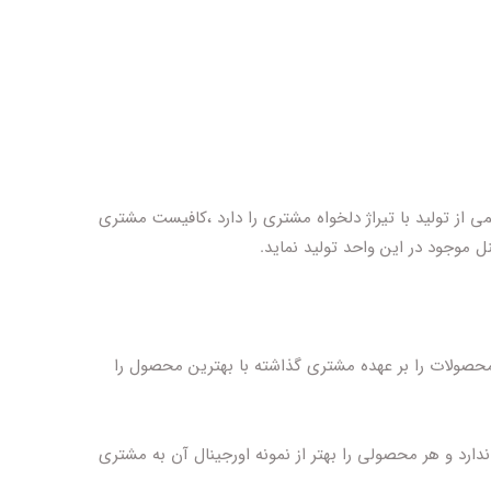
ی از تولید با تیراژ دلخواه مشتری را دارد ،کافیست مشتری
ل موجود در این واحد تولید نماید.
محصولات را بر عهده مشتری گذاشته با بهترین محصول را
دارد و هر محصولی را بهتر از نمونه اورجینال آن به مشتری