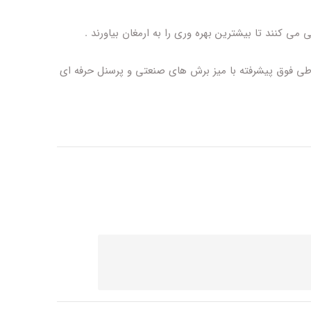
کنند تا بیشترین بهره وری را به ارمغان بیاورند .
اطی فوق پیشرفته با میز برش های صنعتی و پرسنل حرفه ای