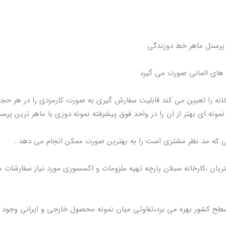
ه های المانی صورت می گیرد
رخانه را تعیین می کند قابلیت سفارش گیری به صورت کارمزدی را در هر حجم
مونه ای بهتر از ان را در واحد فوق پیشرفته نمونه دوزی با ماهر ترین پرسن
رحی که مد نظر مشتری است را به بهترین صورت ممکن انجام می دهد .
یان ،کارخانه سبلان پارچه تهیه ملزومات و اکسسوری مورد نیاز سفارشات 
 سطح کشور بهره می برد،تفاوتی میان نمونه محصول خارجی و ایرانی وجود ن