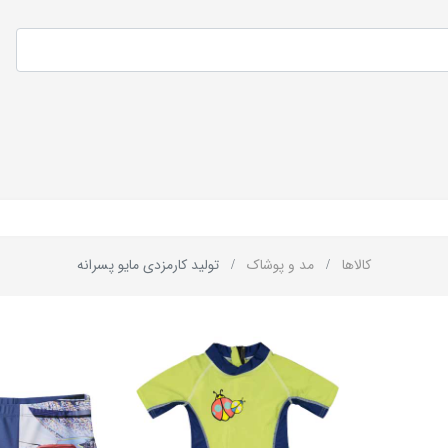
کالاها
مد و پوشاک
تولید کارمزدی مایو پسرانه