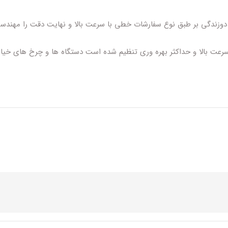
ندگی بر طبق نوع سفارشات خطی با سرعت بالا و نهایت دقت را مهندسی می 
 سرعت بالا و حداکثر بهره وری تنظیم شده است دستگاه ها و چرخ های خی