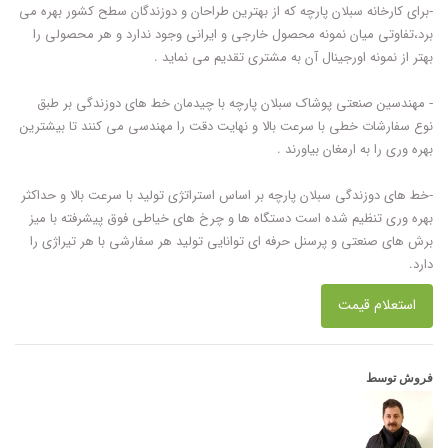
-برای کارخانه سبلان پارچه که از بهترین طراحان و دوزندگان سطح کشور بهره می
برد،تفاوتی میان نمونه محصول خارجی و ایرانی وجود ندارد و هر محصولی را
بهتر از نمونه اورجینال آن به مشتری تقدیم می نماید .
- مهندسین صنعتی پوشاک سبلان پارچه با چیدمان خط های دوزندگی بر طبق
نوع سفارشات خطی با سرعت بالا و نهایت دقت را مهندسی می کنند تا بیشترین
بهره وری را به ارمغان بیاورند .
-خط های دوزندگی سبلان پارچه بر اساس استراتژی تولید با سرعت بالا و حداکثر
بهره وری تنظیم شده است دستگاه ها و چرخ های خیاطی فوق پیشرفته با میز
برش های صنعتی و پرسنل حرفه ای توانایی تولید هر سفارشی با هر تیراژی را
دارد.
استعلام قیمت
فروش توسط