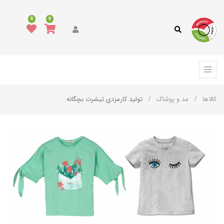
0
0
کالاها
مد و پوشاک
تولید کارمزدی تیشرت بچگانه