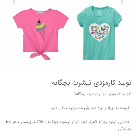
تولید کارمزدی تیشرت بچگانه
"تولید کارمزدی انواع تیشرت بچگانه"
- قیمت به تیراژ و نوع سفارش مشتری بستگی دارد
- توانایی تولید روزانه 5هزار ثوب انواع تیشرت بچگانه با 700نفر پرسنل ماهر خط
دوزندگی