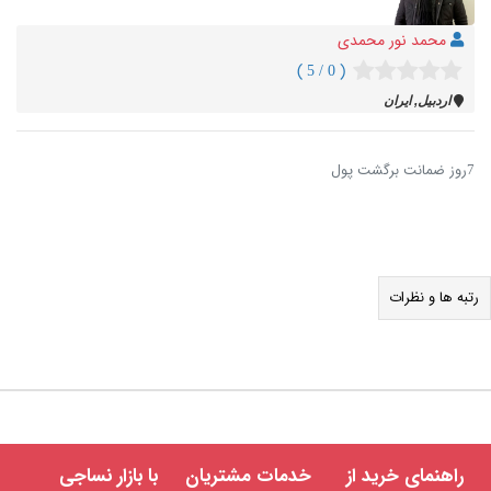
محمد نور محمدی
( 0 / 5 )
اردبيل, ایران
7روز ضمانت برگشت پول
رتبه ها و نظرات
راهنمای خرید از
خدمات مشتریان
با بازار نساجی