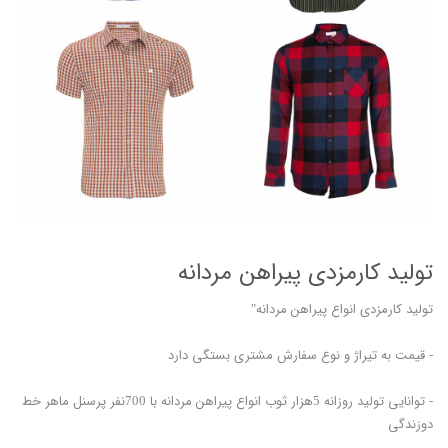
تولید کارمزدی پیراهن مردانه
تولید کارمزدی انواع پیراهن مردانه"
- قیمت به تیراژ و نوع سفارش مشتری بستگی دارد
- توانایی تولید روزانه 5هزار ثوب انواع پیراهن مردانه با 700نفر پرسنل ماهر خط
دوزندگی