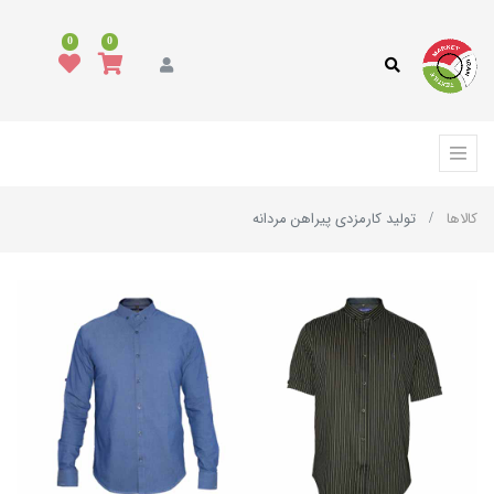
0
0
کالاها
تولید کارمزدی پیراهن مردانه