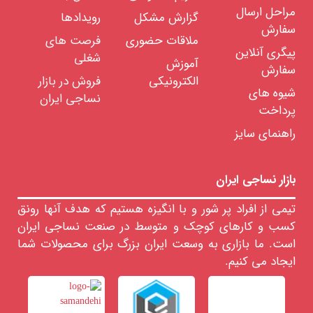
مراحل ارسال
گزارش مشکل
رویدادها
سفارش
ملاقات حضوری
فرصت های
پیگری آنلاین
شغلی
آموزش
سفارش
الکترونیکی
فروش در بازار
شیوه های
نساجی ایران
پرداخت
راهنمای سایز
بازار نساجی ایران
تیمی از افراد پر شور و با انگیزه هستیم که هدف آنها رونق
کسب و کارهای کوچک و متوسط در صنعت نساجی ایران
است. ما بازاری به وسعت ایران بزرگ برای محصولات شما
ایجاد می کنیم.