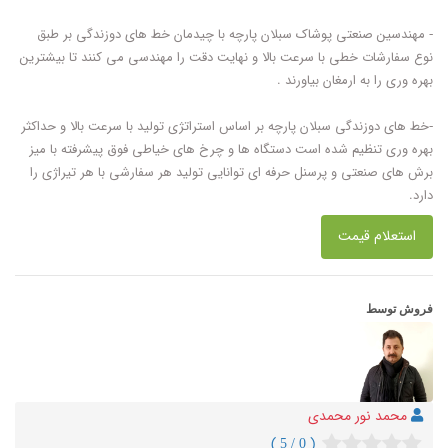
- مهندسین صنعتی پوشاک سبلان پارچه با چیدمان خط های دوزندگی بر طبق
نوع سفارشات خطی با سرعت بالا و نهایت دقت را مهندسی می کنند تا بیشترین
بهره وری را به ارمغان بیاورند .
-خط های دوزندگی سبلان پارچه بر اساس استراتژی تولید با سرعت بالا و حداکثر
بهره وری تنظیم شده است دستگاه ها و چرخ های خیاطی فوق پیشرفته با میز
برش های صنعتی و پرسنل حرفه ای توانایی تولید هر سفارشی با هر تیراژی را
دارد.
استعلام قیمت
فروش توسط
محمد نور محمدی
( 0 / 5 )