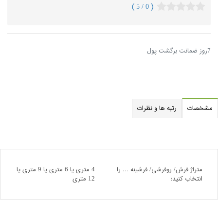
( 0 / 5 )
7روز ضمانت برگشت پول
مشخصات
رتبه ها و نظرات
متراژ فرش/ روفرشی/ فرشینه ... را
4 متری یا 6 متری یا 9 متری یا
انتخاب کنید:
12 متری