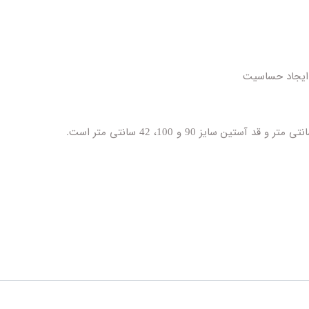
 ایجاد حساسیت