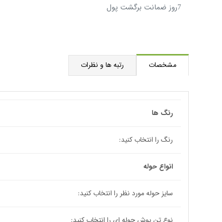
7روز ضمانت برگشت پول
مشخصات
رتبه ها و نظرات
رنگ ها
رنگ را انتخاب کنید:
انواع حوله
سایز حوله مورد نظر را انتخاب کنید:
نوع تن پوش حوله ای را انتخاب کنید: