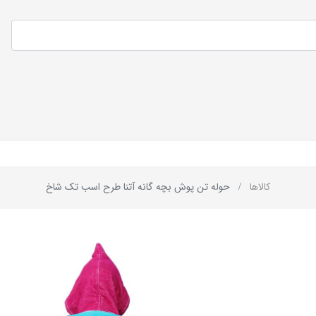
کالاها
حوله تن پوش بچه گانه آتنا طرح اسب تک شاخ