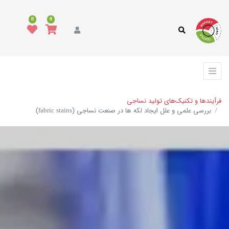
0
0
فرآیندها و تکنیک‌های تولید نساجی
بررسی علمی و علل ایجاد لکه ها در صنعت نساجی (fabric stains)