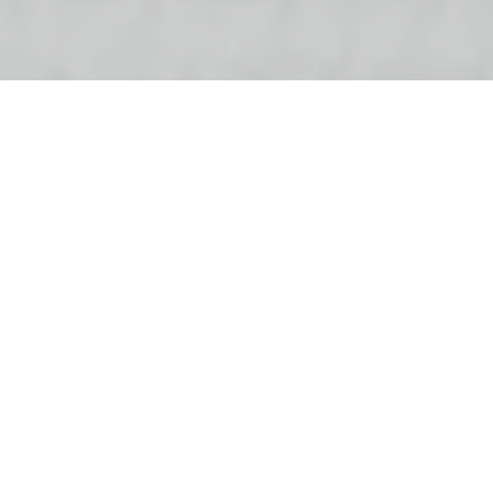
مقدمه
در فرآیندهای تولید پارچه، ایجاد لکه یکی از چالش‌های