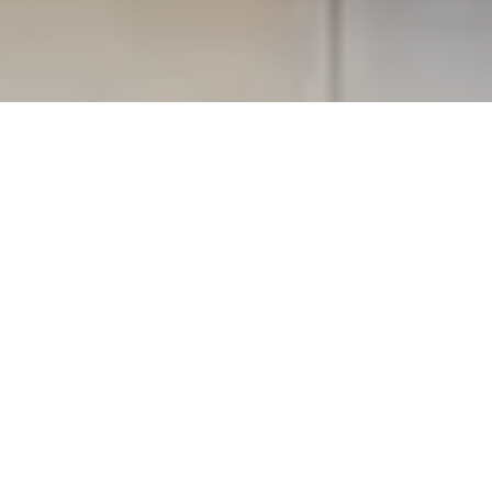
مقدمه