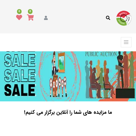
0
0
ما مزایده های شما را آنلاین برگزار می کنیم!