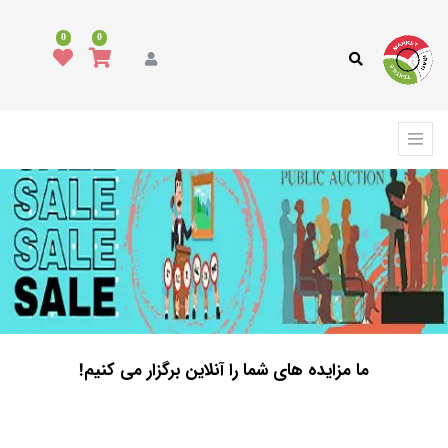
0
0
ما مزایده های شما را آنلاین برگزار می کنیم!