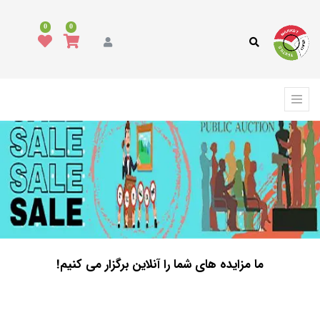
0
0
ما مزایده های شما را آنلاین برگزار می کنیم!