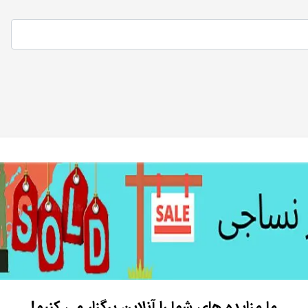
ما مزایده های شما را آنلاین برگزار می کنیم!