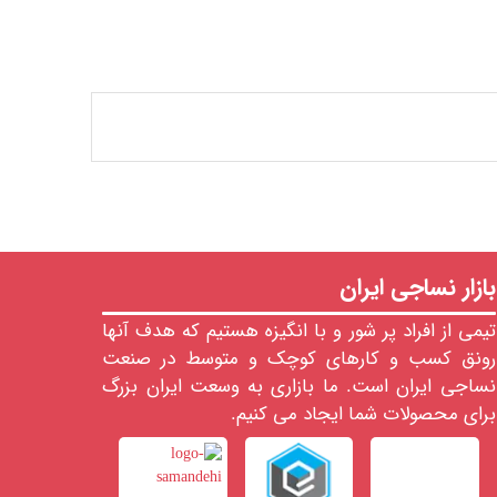
بازار نساجی ایران
تیمی از افراد پر شور و با انگیزه هستیم که هدف آنها
رونق کسب و کارهای کوچک و متوسط در صنعت
نساجی ایران است. ما بازاری به وسعت ایران بزرگ
برای محصولات شما ایجاد می کنیم.