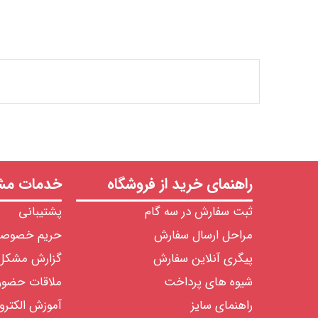
راهنمای خرید از فروشگاه
خدمات مشت
ثبت سفارش در سه گام
پشتیبانی
مراحل ارسال سفارش
حریم خصوص
پیگری آنلاین سفارش
گزارش مشکل
شیوه های پرداخت
ملاقات حضو
راهنمای سایز
آموزش الکترو