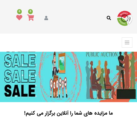
0
0
ما مزایده های شما را آنلاین برگزار می کنیم!