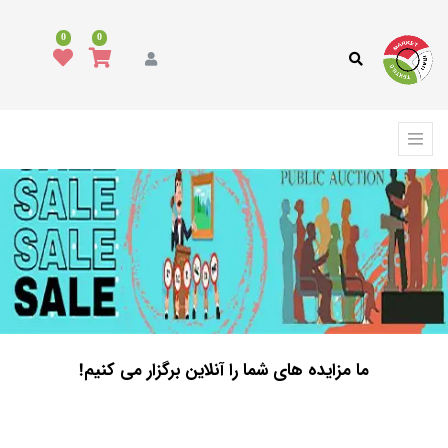
0
0
ما مزایده های شما را آنلاین برگزار می کنیم!