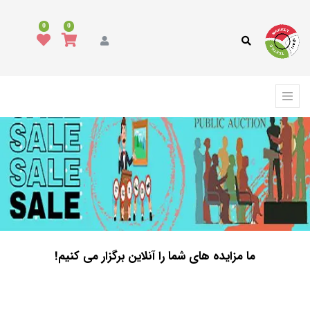
0
0
ما مزایده های شما را آنلاین برگزار می کنیم!