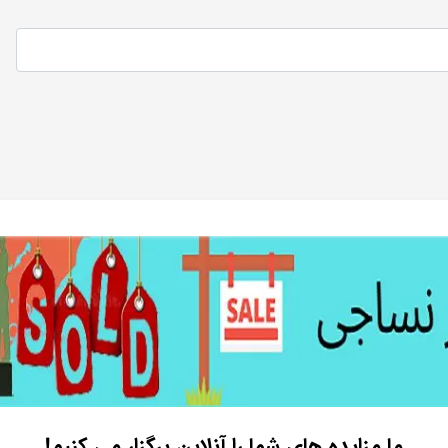
ما مزایده های شما را آنلاین برگزار می کنیم!