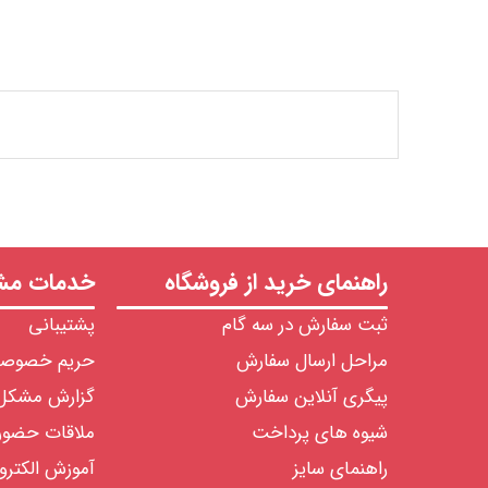
راهنمای خرید از فروشگاه
خدمات مشت
ثبت سفارش در سه گام
پشتیبانی
مراحل ارسال سفارش
حریم خصوص
پیگری آنلاین سفارش
گزارش مشکل
شیوه های پرداخت
ملاقات حضو
راهنمای سایز
آموزش الکترو