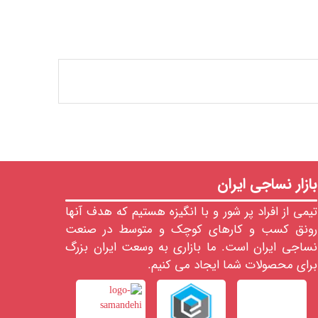
بازار نساجی ایران
تیمی از افراد پر شور و با انگیزه هستیم که هدف آنها
رونق کسب و کارهای کوچک و متوسط در صنعت
نساجی ایران است. ما بازاری به وسعت ایران بزرگ
برای محصولات شما ایجاد می کنیم.