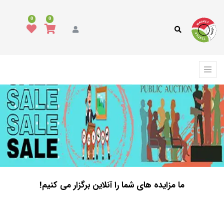
0
0
ما مزایده های شما را آنلاین برگزار می کنیم!