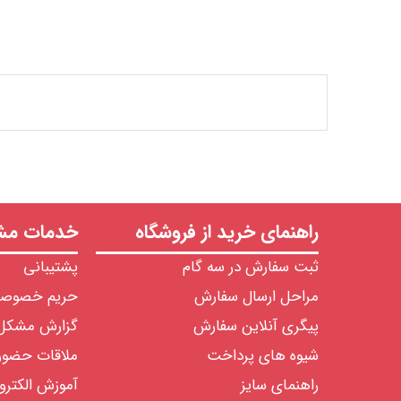
راهنمای خرید از فروشگاه
خدمات مشت
ثبت سفارش در سه گام
پشتیبانی
مراحل ارسال سفارش
حریم خصوص
پیگری آنلاین سفارش
گزارش مشکل
شیوه های پرداخت
ملاقات حضو
راهنمای سایز
آموزش الکترو