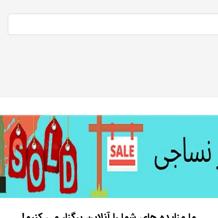
ما مزایده های شما را آنلاین برگزار می کنیم!