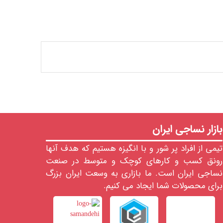
بازار نساجی ایران
تیمی از افراد پر شور و با انگیزه هستیم که هدف آنها
رونق کسب و کارهای کوچک و متوسط در صنعت
نساجی ایران است. ما بازاری به وسعت ایران بزرگ
برای محصولات شما ایجاد می کنیم.