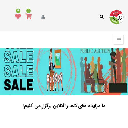
0
0
ما مزایده های شما را آنلاین برگزار می کنیم!