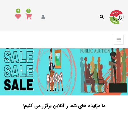
0
0
ما مزایده های شما را آنلاین برگزار می کنیم!