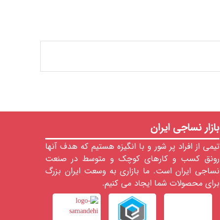
بازار نساجی ایران
تیمی از افراد پر شور و با انگیزه هستیم که هدف آنها
رونق کسب و کارهای کوچک و متوسط در صنعت
نساجی ایران است. ما بازاری به وسعت ایران بزرگ
برای محصولات شما ایجاد می کنیم.