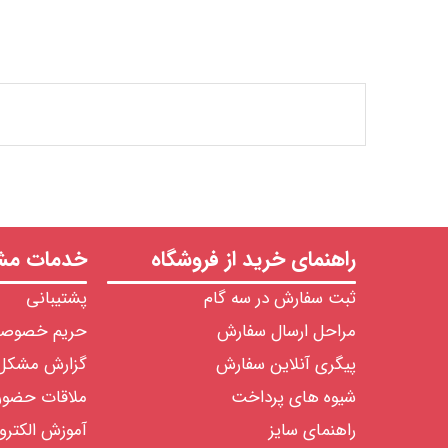
راهنمای خرید از فروشگاه
خدمات مشت
ثبت سفارش در سه گام
پشتیبانی
مراحل ارسال سفارش
حریم خصوص
پیگری آنلاین سفارش
گزارش مشکل
شیوه های پرداخت
ملاقات حضو
راهنمای سایز
آموزش الکترو