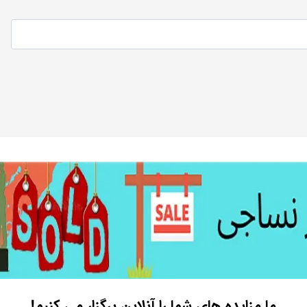
ما مزایده های شما را آنلاین برگزار می کنیم!