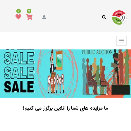
0
0
ما مزایده های شما را آنلاین برگزار می کنیم!