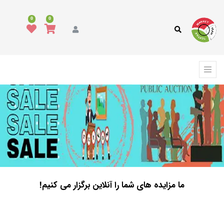
0
0
ما مزایده های شما را آنلاین برگزار می کنیم!