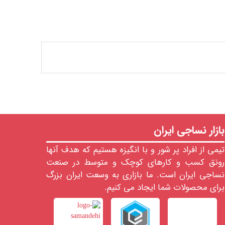
بازار نساجی ایران
تیمی از افراد پر شور و با انگیزه هستیم که هدف آنها
رونق کسب و کارهای کوچک و متوسط در صنعت
نساجی ایران است. ما بازاری به وسعت ایران بزرگ
برای محصولات شما ایجاد می کنیم.