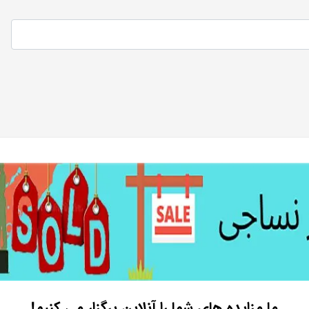
ما مزایده های شما را آنلاین برگزار می کنیم!