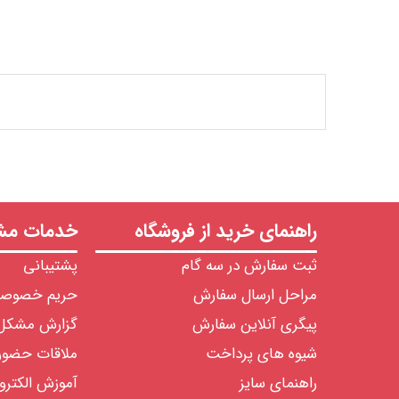
راهنمای خرید از فروشگاه
خدمات مشت
ثبت سفارش در سه گام
پشتیبانی
مراحل ارسال سفارش
حریم خصوص
پیگری آنلاین سفارش
گزارش مشکل
شیوه های پرداخت
ملاقات حضو
راهنمای سایز
آموزش الکترو