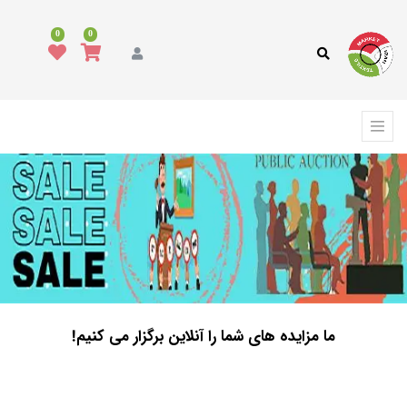
0
0
ما مزایده های شما را آنلاین برگزار می کنیم!