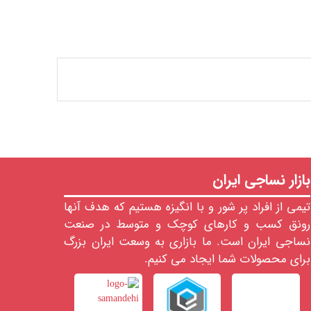
بازار نساجی ایران
تیمی از افراد پر شور و با انگیزه هستیم که هدف آنها
رونق کسب و کارهای کوچک و متوسط در صنعت
نساجی ایران است. ما بازاری به وسعت ایران بزرگ
برای محصولات شما ایجاد می کنیم.