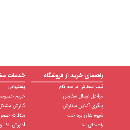
راهنمای خرید از فروشگاه
خدمات مشت
ثبت سفارش در سه گام
پشتیبانی
مراحل ارسال سفارش
حریم خصوص
پیگری آنلاین سفارش
گزارش مشکل
شیوه های پرداخت
ملاقات حضو
راهنمای سایز
آموزش الکترو