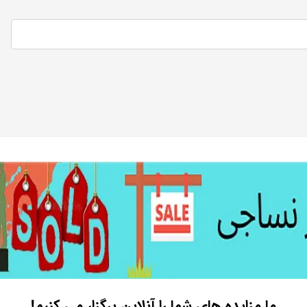
ما مزایده های شما را آنلاین برگزار می کنیم!