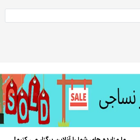
ما مزایده های شما را آنلاین برگزار می کنیم!