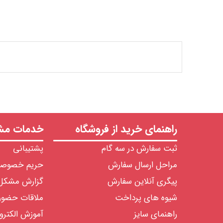
راهنمای خرید از فروشگاه
خدمات مشت
ثبت سفارش در سه گام
پشتیبانی
مراحل ارسال سفارش
حریم خصوص
پیگری آنلاین سفارش
گزارش مشکل
شیوه های پرداخت
ملاقات حضو
راهنمای سایز
آموزش الکترو