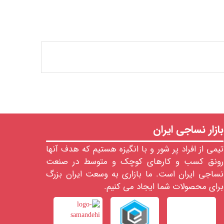
بازار نساجی ایران
تیمی از افراد پر شور و با انگیزه هستیم که هدف آنها
رونق کسب و کارهای کوچک و متوسط در صنعت
نساجی ایران است. ما بازاری به وسعت ایران بزرگ
برای محصولات شما ایجاد می کنیم.